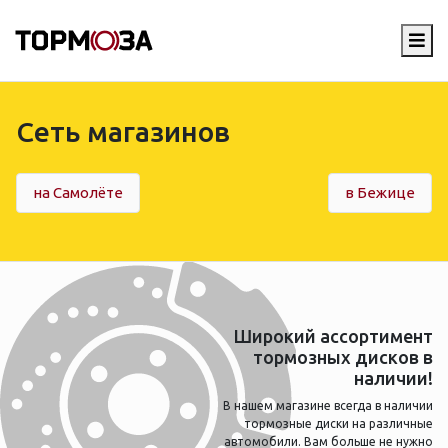
Сеть магазинов
на Самолёте
в Бежице
Широкий ассортимент
тормозных дисков в
наличии!
В нашем магазине всегда в наличии
тормозные диски на различные
автомобили. Вам больше не нужно