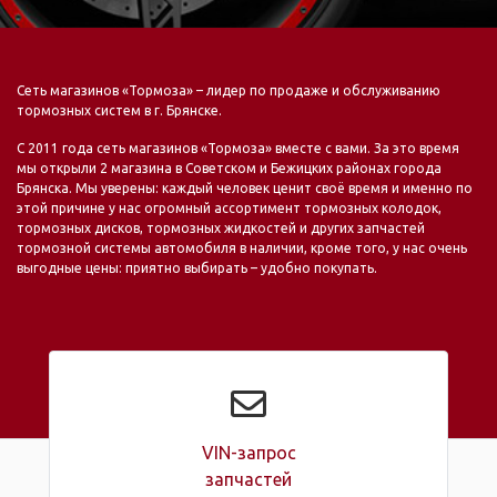
Сеть магазинов «Тормоза» – лидер по продаже и обслуживанию
тормозных систем в г. Брянске.
С 2011 года сеть магазинов «Тормоза» вместе с вами. За это время
мы открыли 2 магазина в Советском и Бежицких районах города
Брянска. Мы уверены: каждый человек ценит своё время и именно по
этой причине у нас огромный ассортимент тормозных колодок,
тормозных дисков, тормозных жидкостей и других запчастей
тормозной системы автомобиля в наличии, кроме того, у нас очень
выгодные цены: приятно выбирать – удобно покупать.
VIN-запрос
запчастей