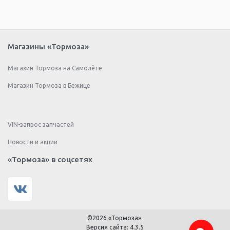
Магазины «Тормоза»
Магазин Тормоза на Самолёте
Магазин Тормоза в Бежице
VIN-запрос запчастей
Новости и акции
«Тормоза» в соцсетях
©2026 «Тормоза».
Версия сайта: 4.3.5